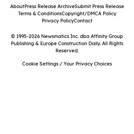
About
Press Release Archive
Submit Press Release
Terms & Conditions
Copyright/DMCA Policy
Privacy Policy
Contact
© 1995-2026 Newsmatics Inc. dba Affinity Group
Publishing & Europe Construction Daily. All Rights
Reserved.
Cookie Settings / Your Privacy Choices