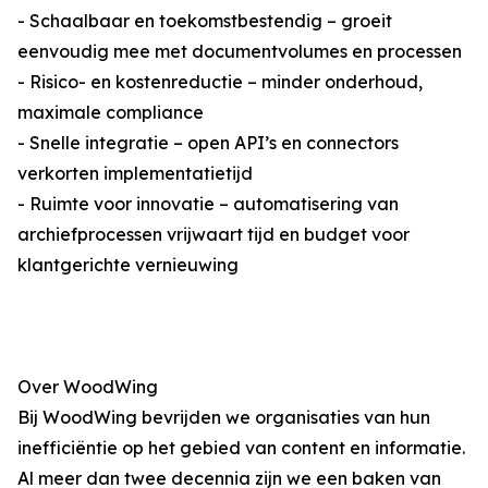
- Schaalbaar en toekomstbestendig – groeit
eenvoudig mee met documentvolumes en processen
- Risico- en kostenreductie – minder onderhoud,
maximale compliance
- Snelle integratie – open API’s en connectors
verkorten implementatietijd
- Ruimte voor innovatie – automatisering van
archiefprocessen vrijwaart tijd en budget voor
klantgerichte vernieuwing
Over WoodWing
Bij WoodWing bevrijden we organisaties van hun
inefficiëntie op het gebied van content en informatie.
Al meer dan twee decennia zijn we een baken van