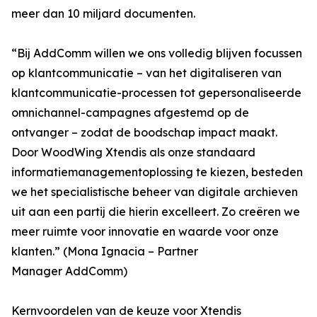
meer dan 10 miljard documenten.
“Bij AddComm willen we ons volledig blijven focussen
op klantcommunicatie – van het digitaliseren van
klantcommunicatie-processen tot gepersonaliseerde
omnichannel-campagnes afgestemd op de
ontvanger – zodat de boodschap impact maakt.
Door WoodWing Xtendis als onze standaard
informatiemanagementoplossing te kiezen, besteden
we het specialistische beheer van digitale archieven
uit aan een partij die hierin excelleert. Zo creëren we
meer ruimte voor innovatie en waarde voor onze
klanten.” (Mona Ignacia – Partner
Manager AddComm)
Kernvoordelen van de keuze voor Xtendis