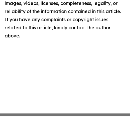
images, videos, licenses, completeness, legality, or
reliability of the information contained in this article.
If you have any complaints or copyright issues
related to this article, kindly contact the author
above.