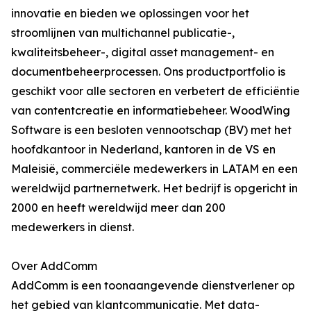
innovatie en bieden we oplossingen voor het
stroomlijnen van multichannel publicatie-,
kwaliteitsbeheer-, digital asset management- en
documentbeheerprocessen. Ons productportfolio is
geschikt voor alle sectoren en verbetert de efficiëntie
van contentcreatie en informatiebeheer. WoodWing
Software is een besloten vennootschap (BV) met het
hoofdkantoor in Nederland, kantoren in de VS en
Maleisië, commerciële medewerkers in LATAM en een
wereldwijd partnernetwerk. Het bedrijf is opgericht in
2000 en heeft wereldwijd meer dan 200
medewerkers in dienst.
Over AddComm
AddComm is een toonaangevende dienstverlener op
het gebied van klantcommunicatie. Met data-