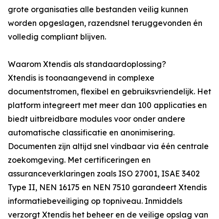
grote organisaties alle bestanden veilig kunnen
worden opgeslagen, razendsnel teruggevonden én
volledig compliant blijven.
Waarom Xtendis als standaardoplossing?
Xtendis is toonaangevend in complexe
documentstromen, flexibel en gebruiksvriendelijk. Het
platform integreert met meer dan 100 applicaties en
biedt uitbreidbare modules voor onder andere
automatische classificatie en anonimisering.
Documenten zijn altijd snel vindbaar via één centrale
zoekomgeving. Met certificeringen en
assuranceverklaringen zoals ISO 27001, ISAE 3402
Type II, NEN 16175 en NEN 7510 garandeert Xtendis
informatiebeveiliging op topniveau. Inmiddels
verzorgt Xtendis het beheer en de veilige opslag van