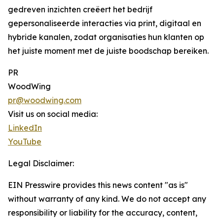
gedreven inzichten creëert het bedrijf
gepersonaliseerde interacties via print, digitaal en
hybride kanalen, zodat organisaties hun klanten op
het juiste moment met de juiste boodschap bereiken.
PR
WoodWing
pr@woodwing.com
Visit us on social media:
LinkedIn
YouTube
Legal Disclaimer:
EIN Presswire provides this news content "as is"
without warranty of any kind. We do not accept any
responsibility or liability for the accuracy, content,